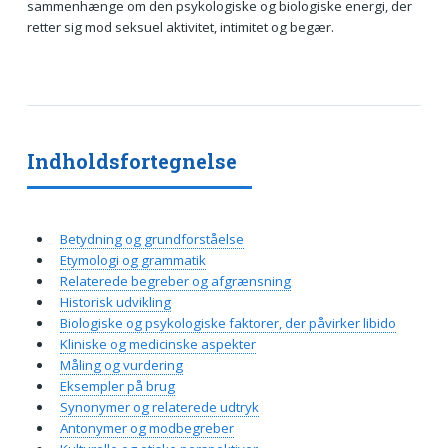
sammenhænge om den psykologiske og biologiske energi, der
retter sig mod seksuel aktivitet, intimitet og begær.
Indholdsfortegnelse
Betydning og grundforståelse
Etymologi og grammatik
Relaterede begreber og afgrænsning
Historisk udvikling
Biologiske og psykologiske faktorer, der påvirker libido
Kliniske og medicinske aspekter
Måling og vurdering
Eksempler på brug
Synonymer og relaterede udtryk
Antonymer og modbegreber