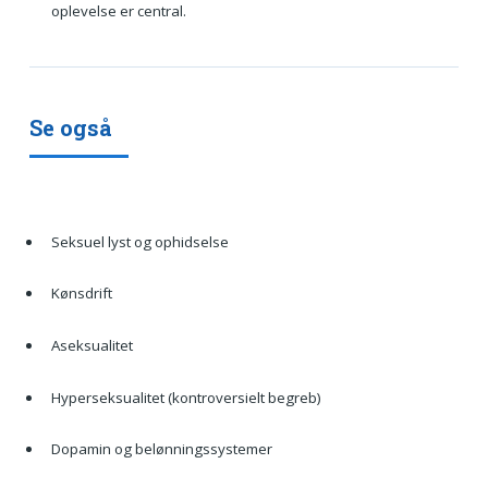
oplevelse er central.
Se også
Seksuel lyst og ophidselse
Kønsdrift
Aseksualitet
Hyperseksualitet (kontroversielt begreb)
Dopamin og belønningssystemer