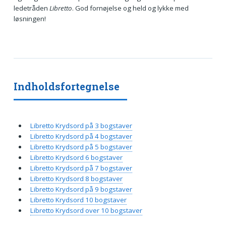
ledetråden
Libretto
. God fornøjelse og held og lykke med
løsningen!
Indholdsfortegnelse
Libretto Krydsord på 3 bogstaver
Libretto Krydsord på 4 bogstaver
Libretto Krydsord på 5 bogstaver
Libretto Krydsord 6 bogstaver
Libretto Krydsord på 7 bogstaver
Libretto Krydsord 8 bogstaver
Libretto Krydsord på 9 bogstaver
Libretto Krydsord 10 bogstaver
Libretto Krydsord over 10 bogstaver