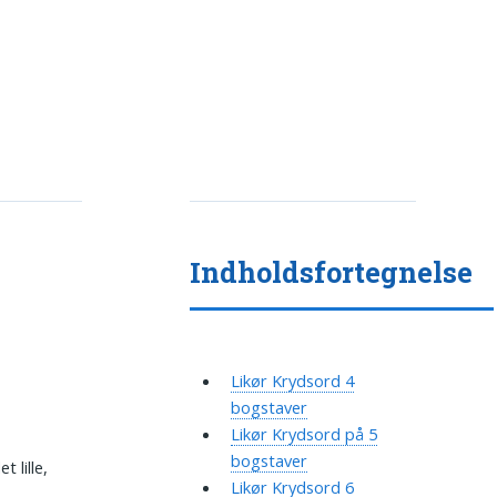
Indholdsfortegnelse
Likør Krydsord 4
bogstaver
Likør Krydsord på 5
bogstaver
 lille,
Likør Krydsord 6