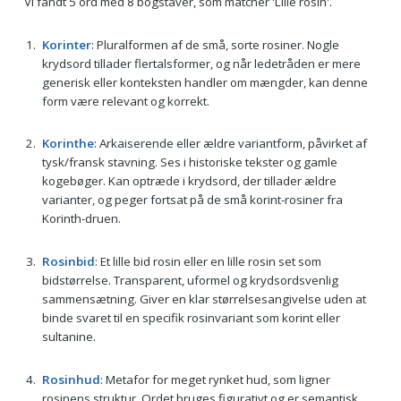
Vi fandt 5 ord med 8 bogstaver, som matcher 'Lille rosin'.
Korinter
: Pluralformen af de små, sorte rosiner. Nogle
krydsord tillader flertalsformer, og når ledetråden er mere
generisk eller konteksten handler om mængder, kan denne
form være relevant og korrekt.
Korinthe
: Arkaiserende eller ældre variantform, påvirket af
tysk/fransk stavning. Ses i historiske tekster og gamle
kogebøger. Kan optræde i krydsord, der tillader ældre
varianter, og peger fortsat på de små korint-rosiner fra
Korinth-druen.
Rosinbid
: Et lille bid rosin eller en lille rosin set som
bidstørrelse. Transparent, uformel og krydsordsvenlig
sammensætning. Giver en klar størrelsesangivelse uden at
binde svaret til en specifik rosinvariant som korint eller
sultanine.
Rosinhud
: Metafor for meget rynket hud, som ligner
rosinens struktur. Ordet bruges figurativt og er semantisk