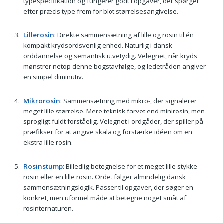
typespecifikation og fungerer godt i opgaver, der spørger
efter præcis type frem for blot størrelsesangivelse.
Lillerosin
: Direkte sammensætning af lille og rosin til én
kompakt krydsordsvenlig enhed. Naturlig i dansk
orddannelse og semantisk utvetydig. Velegnet, når kryds
mønstrer netop denne bogstavfølge, og ledetråden angiver
en simpel diminutiv.
Mikrorosin
: Sammensætning med mikro-, der signalerer
meget lille størrelse. Mere teknisk farvet end minirosin, men
sprogligt fuldt forståelig. Velegnet i ordgåder, der spiller på
præfikser for at angive skala og forstærke idéen om en
ekstra lille rosin.
Rosinstump
: Billedlig betegnelse for et meget lille stykke
rosin eller en lille rosin. Ordet følger almindelig dansk
sammensætningslogik. Passer til opgaver, der søger en
konkret, men uformel måde at betegne noget småt af
rosinternaturen.