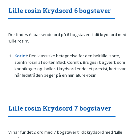
Lille rosin Krydsord 6 bogstaver
Der findes ét passende ord på 6 bogstaver til dit krydsord med
'Lille rosin'.
Korint
: Den klassiske betegnelse for den helt lille, sorte,
stenfri rosin af sorten Black Corinth. Bruges i bagværk som
korintkager og -boller. I krydsord er det et præcist, kort svar,
når ledetråden peger på en miniature-rosin.
Lille rosin Krydsord 7 bogstaver
Vi har fundet 2 ord med 7 bogstaver til dit krydsord med 'Lille