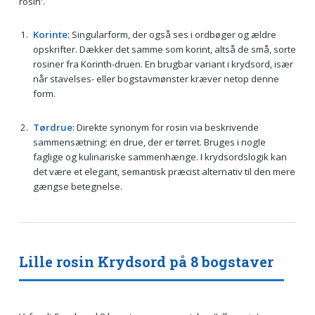
rosin'.
Korinte
: Singularform, der også ses i ordbøger og ældre
opskrifter. Dækker det samme som korint, altså de små, sorte
rosiner fra Korinth-druen. En brugbar variant i krydsord, især
når stavelses- eller bogstavmønster kræver netop denne
form.
Tørdrue
: Direkte synonym for rosin via beskrivende
sammensætning: en drue, der er tørret. Bruges i nogle
faglige og kulinariske sammenhænge. I krydsordslogik kan
det være et elegant, semantisk præcist alternativ til den mere
gængse betegnelse.
Lille rosin Krydsord på 8 bogstaver