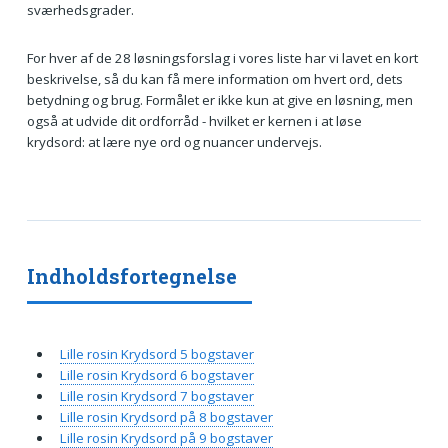
sværhedsgrader.
For hver af de 28 løsningsforslag i vores liste har vi lavet en kort
beskrivelse, så du kan få mere information om hvert ord, dets
betydning og brug. Formålet er ikke kun at give en løsning, men
også at udvide dit ordforråd - hvilket er kernen i at løse
krydsord: at lære nye ord og nuancer undervejs.
Indholdsfortegnelse
Lille rosin Krydsord 5 bogstaver
Lille rosin Krydsord 6 bogstaver
Lille rosin Krydsord 7 bogstaver
Lille rosin Krydsord på 8 bogstaver
Lille rosin Krydsord på 9 bogstaver