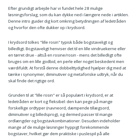
Efter grundigt arbejde har vi fundet hele 28 mulige
løsningsforslag, som du kan dykke ned i længere nede i artiklen.
Denne intro guider dig kort omkring betydningen af ledetråden
og hvorfor den ofte dukker op i krydsord.
I krydsord tolkes "lille rosin" typisk både bogstaveligt og
billedligt. Bogstaveligt henviser det til en lille vindruekerne eller
en tørret drue - altså en rosine/rosin - mens det billedligt ofte
bruges om en lille godbid, en perle eller noget beskedent men
værdifuldt. At forstå denne dobbelttydighed hjælper dig med at
tænke i synonymer, diminutiver og metaforiske udtryk, når du
skal finde det rigtige ord.
Grunden til at "lille rosin" er så populært i krydsord, er at
ledetråden er kort og fleksibel: den kan pege på mange
forskellige ordtyper (navneord, dæmpende tillægsord,
diminutiver og billedsprog), og dermed passer til mange
ordlængder og bogstavkombinationer. Desuden indeholder
mange af de mulige løsninger hyppigt forekommende
bogstaver, hvilket gør dem praktiske i puslespil på alle