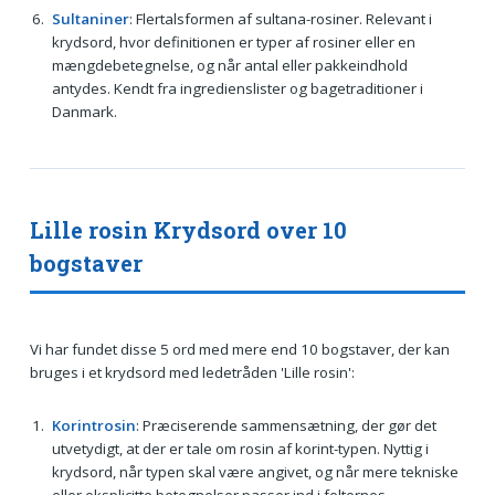
Sultaniner
: Flertalsformen af sultana-rosiner. Relevant i
krydsord, hvor definitionen er typer af rosiner eller en
mængdebetegnelse, og når antal eller pakkeindhold
antydes. Kendt fra ingredienslister og bagetraditioner i
Danmark.
Lille rosin Krydsord over 10
bogstaver
Vi har fundet disse 5 ord med mere end 10 bogstaver, der kan
bruges i et krydsord med ledetråden 'Lille rosin':
Korintrosin
: Præciserende sammensætning, der gør det
utvetydigt, at der er tale om rosin af korint-typen. Nyttig i
krydsord, når typen skal være angivet, og når mere tekniske