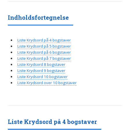
Indholdsfortegnelse
Liste Krydsord på 4 bogstaver
Liste Krydsord på 5 bogstaver
Liste Krydsord på 6 bogstaver
Liste Krydsord på 7 bogstaver
Liste Krydsord 8 bogstaver
Liste Krydsord 9 bogstaver
Liste Krydsord 10 bogstaver
Liste Krydsord over 10 bogstaver
Liste Krydsord på 4 bogstaver