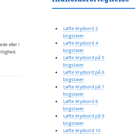
Løfte Krydsord 2
bogstaver
Løfte Krydsord 4
ede eller i
bogstaver
ttighed.
Løfte Krydsord på 5
bogstaver
Løfte Krydsord på 6
bogstaver
Løfte Krydsord på 7
bogstaver
Løfte Krydsord 8
bogstaver
Løfte Krydsord på 9
bogstaver
Løfte Krydsord 10