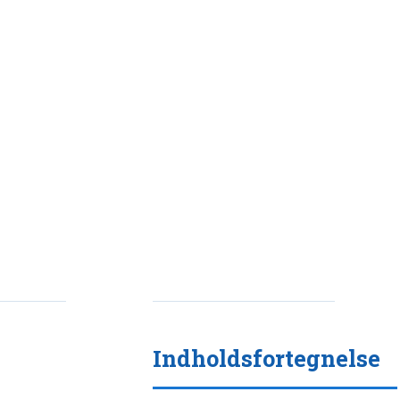
Indholdsfortegnelse