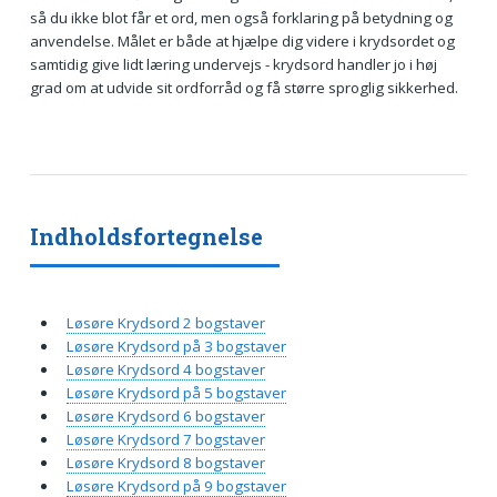
så du ikke blot får et ord, men også forklaring på betydning og
anvendelse. Målet er både at hjælpe dig videre i krydsordet og
samtidig give lidt læring undervejs - krydsord handler jo i høj
grad om at udvide sit ordforråd og få større sproglig sikkerhed.
Indholdsfortegnelse
Løsøre Krydsord 2 bogstaver
Løsøre Krydsord på 3 bogstaver
Løsøre Krydsord 4 bogstaver
Løsøre Krydsord på 5 bogstaver
Løsøre Krydsord 6 bogstaver
Løsøre Krydsord 7 bogstaver
Løsøre Krydsord 8 bogstaver
Løsøre Krydsord på 9 bogstaver