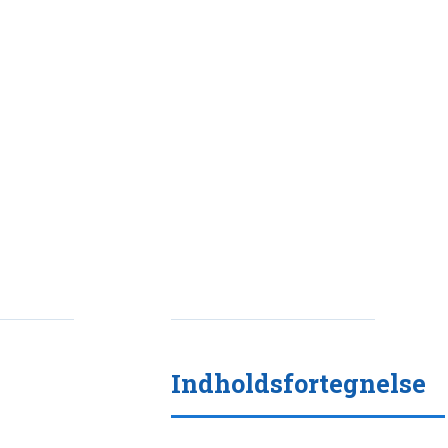
Indholdsfortegnelse