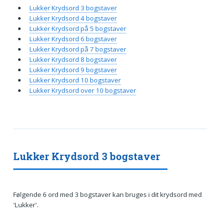
Lukker Krydsord 3 bogstaver
Lukker Krydsord 4 bogstaver
Lukker Krydsord på 5 bogstaver
Lukker Krydsord 6 bogstaver
Lukker Krydsord på 7 bogstaver
Lukker Krydsord 8 bogstaver
Lukker Krydsord 9 bogstaver
Lukker Krydsord 10 bogstaver
Lukker Krydsord over 10 bogstaver
Lukker Krydsord 3 bogstaver
Følgende 6 ord med 3 bogstaver kan bruges i dit krydsord med
'Lukker'.