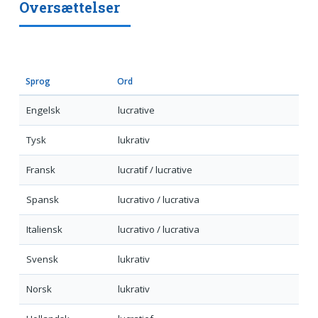
Oversættelser
Sprog
Ord
Engelsk
lucrative
Tysk
lukrativ
Fransk
lucratif / lucrative
Spansk
lucrativo / lucrativa
Italiensk
lucrativo / lucrativa
Svensk
lukrativ
Norsk
lukrativ