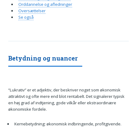
Orddannelse og afledninger
Oversættelser
Se også
Betydning og nuancer
“Lukrativ” er et adjektiv, der beskriver noget som økonomisk
attraktivt og ofte mere end blot rentabelt. Det signalerer typisk
en høj grad af indtjening, gode vilkår eller ekstraordinære
økonomiske fordele.
Kernebetydning: økonomisk indbringende, profitgivende.