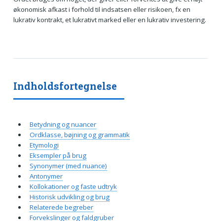
økonomisk afkast i forhold til indsatsen eller risikoen, fx en
lukrativ kontrakt, et lukrativt marked eller en lukrativ investering.
Indholdsfortegnelse
Betydning og nuancer
Ordklasse, bøjning og grammatik
Etymologi
Eksempler på brug
Synonymer (med nuance)
Antonymer
Kollokationer og faste udtryk
Historisk udvikling og brug
Relaterede begreber
Forvekslinger og faldgruber