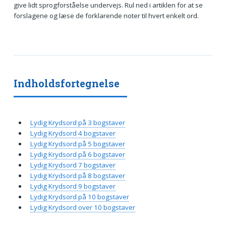
give lidt sprogforståelse undervejs. Rul ned i artiklen for at se
forslagene og læse de forklarende noter til hvert enkelt ord.
Indholdsfortegnelse
Lydig Krydsord på 3 bogstaver
Lydig Krydsord 4 bogstaver
Lydig Krydsord på 5 bogstaver
Lydig Krydsord på 6 bogstaver
Lydig Krydsord 7 bogstaver
Lydig Krydsord på 8 bogstaver
Lydig Krydsord 9 bogstaver
Lydig Krydsord på 10 bogstaver
Lydig Krydsord over 10 bogstaver