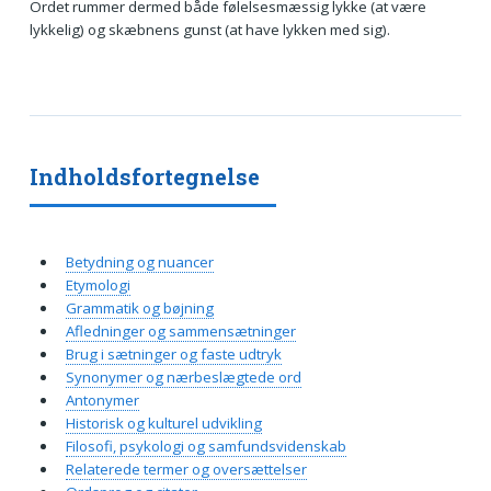
Ordet rummer dermed både følelsesmæssig lykke (at være
lykkelig) og skæbnens gunst (at have lykken med sig).
Indholdsfortegnelse
Betydning og nuancer
Etymologi
Grammatik og bøjning
Afledninger og sammensætninger
Brug i sætninger og faste udtryk
Synonymer og nærbeslægtede ord
Antonymer
Historisk og kulturel udvikling
Filosofi, psykologi og samfundsvidenskab
Relaterede termer og oversættelser