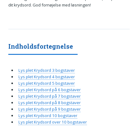
dit krydsord. God fornøjelse med løsningen!
Indholdsfortegnelse
Lys plet Krydsord 3 bogstaver
Lys plet Krydsord 4 bogstaver
Lys plet Krydsord 5 bogstaver
Lys plet Krydsord på 6 bogstaver
Lys plet Krydsord på 7 bogstaver
Lys plet Krydsord på 8 bogstaver
Lys plet Krydsord på 9 bogstaver
Lys plet Krydsord 10 bogstaver
Lys plet Krydsord over 10 bogstaver