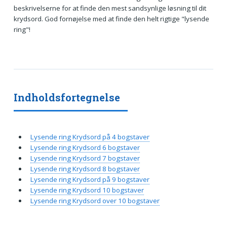
beskrivelserne for at finde den mest sandsynlige løsning til dit
krydsord. God fornøjelse med at finde den helt rigtige "lysende
ring"!
Indholdsfortegnelse
Lysende ring Krydsord på 4 bogstaver
Lysende ring Krydsord 6 bogstaver
Lysende ring Krydsord 7 bogstaver
Lysende ring Krydsord 8 bogstaver
Lysende ring Krydsord på 9 bogstaver
Lysende ring Krydsord 10 bogstaver
Lysende ring Krydsord over 10 bogstaver