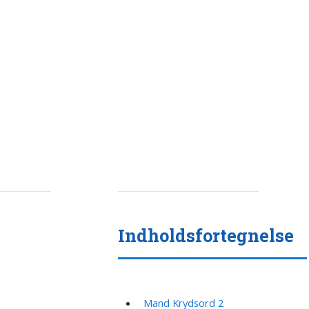
Indholdsfortegnelse
.
Mand Krydsord 2