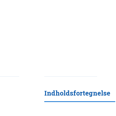
Indholdsfortegnelse