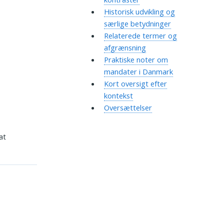
Historisk udvikling og
særlige betydninger
Relaterede termer og
afgrænsning
Praktiske noter om
mandater i Danmark
Kort oversigt efter
kontekst
Oversættelser
at