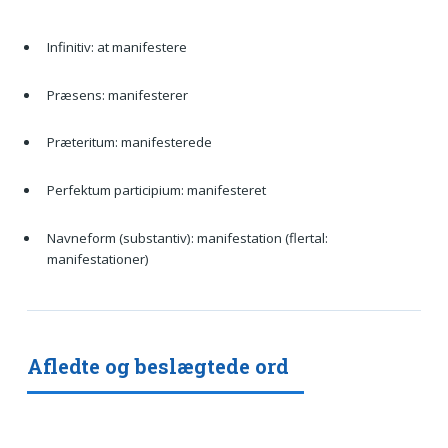
Infinitiv: at manifestere
Præsens: manifesterer
Præteritum: manifesterede
Perfektum participium: manifesteret
Navneform (substantiv): manifestation (flertal:
manifestationer)
Afledte og beslægtede ord