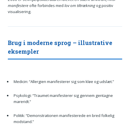
manifestere
ofte forbindes med
lov om tiltrækning
og positiv
visualisering.
Brug i moderne sprog – illustrative
eksempler
Medicin: “Allergien manifesterer sig som kløe og udslæt.”
Psykologi: “Traumet manifesterer sig gennem gentagne
mareridt.”
Politik: “Demonstrationen manifesterede en bred folkelig
modstand.”