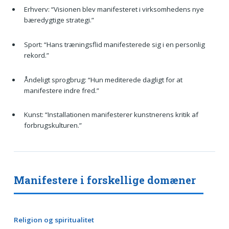
Erhverv: “Visionen blev manifesteret i virksomhedens nye
bæredygtige strategi.”
Sport: “Hans træningsflid manifesterede sig i en personlig
rekord.”
Åndeligt sprogbrug: “Hun mediterede dagligt for at
manifestere indre fred.”
Kunst: “Installationen manifesterer kunstnerens kritik af
forbrugskulturen.”
Manifestere i forskellige domæner
Religion og spiritualitet