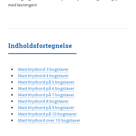
med løsningen!
Indholdsfortegnelse
Mast Krydsord 3 bogstaver
Mast Krydsord 4 bogstaver
Mast Krydsord på 5 bogstaver
Mast Krydsord på 6 bogstaver
Mast Krydsord på 7 bogstaver
Mast Krydsord 8 bogstaver
Mast Krydsord på 9 bogstaver
Mast Krydsord på 10 bogstaver
Mast Krydsord over 10 bogstaver