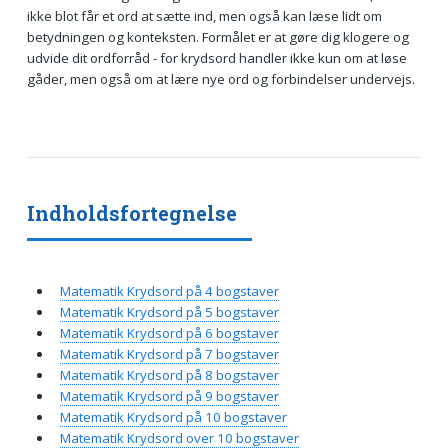
ikke blot får et ord at sætte ind, men også kan læse lidt om
betydningen og konteksten. Formålet er at gøre dig klogere og
udvide dit ordforråd - for krydsord handler ikke kun om at løse
gåder, men også om at lære nye ord og forbindelser undervejs.
Indholdsfortegnelse
Matematik Krydsord på 4 bogstaver
Matematik Krydsord på 5 bogstaver
Matematik Krydsord på 6 bogstaver
Matematik Krydsord på 7 bogstaver
Matematik Krydsord på 8 bogstaver
Matematik Krydsord på 9 bogstaver
Matematik Krydsord på 10 bogstaver
Matematik Krydsord over 10 bogstaver