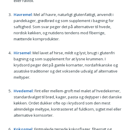
eller ravioli.
Havremel
: Mel af havre, naturligt glutenfattigt, anvendt i
pandekager, grødbrød og som supplement i bagning for
saftighed. Som svar peger det på alternativer til hvede,
nordisk køkken, og nutidens tendens mod fiberrige,
mættende kornprodukter.
Hirsemel
: Mel lavet af hirse, mildt og lyst, brugt i glutenfri
bagning og som supplement for at lysne krummen. I
krydsord peger det på gamle kornarter, nordafrikanske og
asiatiske traditioner og det voksende udvalg af alternative
meltyper.
Hvedemel
: Fint eller mellem-groft mel malet af hvedekerner,
standardvalget til brød, kager, pasta og dejtyper i det danske
køkken. Ordet dukker ofte op i krydsord som den mest
almindelige meltype, kontrasteret af fuldkorn, sigtet mel eller
alternative kornsorter.
Kokosmel
: Fintmalede tørrede kokosflager, fiberrigt og