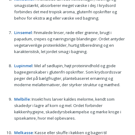
smagsstærkt, absorberer meget væske i dej. I krydsord
forbindes det med tropisk aroma, glutenfri opskrifter og
behov for ekstra æg eller væske ved bagning.
Linsemel
: Finmalede linser, røde eller grønne, brugt i
papadum, crepes og næringsrige blandinger. Ordet antyder
vegetarvenlige proteinkilder, hurtig tilberedning og en
karakteristisk, let jordet smag i bagning.
Lupinmel
: Mel af sødlupin, højt proteinindhold og gode
bageegenskaber i glutenfri opskrifter. Som krydsordssvar
peger det på bælgfrugter, plantebaseret ernæring og
moderne melalternativer, der styrker struktur og mæthed.
Melbille
: Insekt hvis larver kaldes melorme, kendt som
skadedyr i lagre af korn og mel. Ordet forbinder
køkkenhygiejne, skadedyrsbekæmpelse og mørke kroge i
spisekamre, hvor mel opbevares.
Melkasse
: Kasse eller skuffe i køkken og bageri til