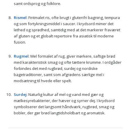
samt ordsprog og folklore.
Rismel
: Fintmalet ris, ofte brugt i glutenfri bagning, tempura
og som fortykningsmiddel i saucer. I krydsord mimer det
lethed og sprødhed, samtidig med at det markerer fraværet
af gluten og et globalt repertoire fra asiatisk til moderne
fusion.
Rugmel
: Mel formalet af rug, giver mørkere, saftige brød
med karakteristisk smag og ofte tættere krumme. I ordgåder
forbindes det med rugbrød, surdej og nordiske
bagetraditioner, samt som afgrødens særlige mel i
modsætning til hvede eller spelt.
Surdej
: Naturlig kultur af mel og vand med gær og
mælkesyrebakterier, der hæver og syrner dej. I krydsord
symboliserer det langsomt håndværk, rugbrød, smag og
bobler, der gør brød langtidsholdbart og aromatisk.