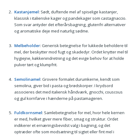
Kastanjemel
: Sødt, duftende mel af spiselige kastanjer,
klassisk i italienske kager og pandekager som castagnaccio.
Som svar antyder det efterårsbagning, glutenfri alternativer
og aromatiske deje med naturlig sødme.
Melbeholder
: Generisk betegnelse for lukkede beholdere til
mel, der beskytter mod fugt og skadedyr. Ordet knytter mel til
hygiejne, køkkenindretning og det evige behov for at holde
pulver tørt og klumpfrit.
Semolinamel
: Grovere formalet durumkerne, kendt som
semolina, giver bid i pasta og brødskorper. I krydsord
associeres det med italiensk håndværk, gnocchi, couscous
og gul kornfarve i hænderne på pastamageren.
Fuldkornsmel
: Samlebetegnelse for mel, hvor hele kernen
er med, hvilket giver mere fiber, smag og struktur. Ordet
indikerer et ernæringsbevidst valg i bagning, og det
optræder ofte som modsætning til sigtet eller fint mel i