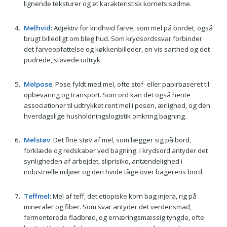
lignende teksturer og et karakteristisk kornets sødme.
Melhvid
: Adjektiv for kridhvid farve, som mel på bordet, også
brugt billedligt om bleg hud. Som krydsordssvar forbinder
det farveopfattelse og køkkenbilleder, en vis sarthed og det
pudrede, støvede udtryk.
Melpose
: Pose fyldt med mel, ofte stof- eller papirbaseret til
opbevaring og transport. Som ord kan det også hente
associationer til udtrykket rent mel i posen, ærlighed, og den
hverdagslige husholdningslogistik omkring bagning.
Melstøv
: Det fine støv af mel, som lægger sig på bord,
forklæde og redskaber ved bagning. I krydsord antyder det
synligheden af arbejdet, sliprisiko, antændelighed i
industrielle miljøer og den hvide tåge over bagerens bord.
Teffmel
: Mel af teff, det etiopiske korn bag injera, rig på
mineraler og fiber. Som svar antyder det verdensmad,
fermenterede fladbrød, og ernæringsmæssig tyngde, ofte