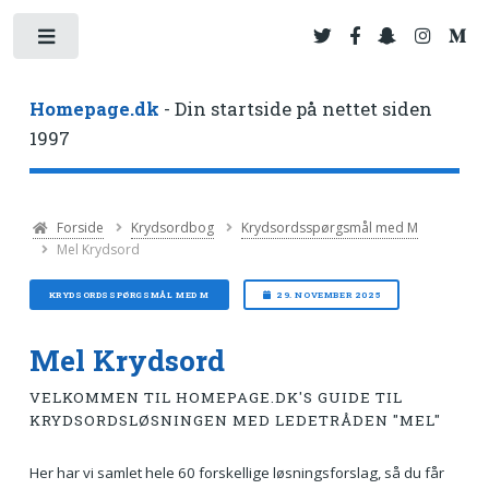
Toggle
Homepage.dk
- Din startside på nettet siden
1997
Forside
Krydsordbog
Krydsordsspørgsmål med M
Mel Krydsord
KRYDSORDSSPØRGSMÅL MED M
29. NOVEMBER 2025
Mel Krydsord
VELKOMMEN TIL HOMEPAGE.DK'S GUIDE TIL
KRYDSORDSLØSNINGEN MED LEDETRÅDEN "MEL"
Her har vi samlet hele 60 forskellige løsningsforslag, så du får