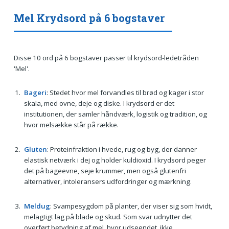
Mel Krydsord på 6 bogstaver
Disse 10 ord på 6 bogstaver passer til krydsord-ledetråden
'Mel'.
Bageri
: Stedet hvor mel forvandles til brød og kager i stor
skala, med ovne, deje og diske. I krydsord er det
institutionen, der samler håndværk, logistik og tradition, og
hvor melsække står på række.
Gluten
: Proteinfraktion i hvede, rug og byg, der danner
elastisk netværk i dej og holder kuldioxid. I krydsord peger
det på bageevne, seje krummer, men også glutenfri
alternativer, intoleransers udfordringer og mærkning.
Meldug
: Svampesygdom på planter, der viser sig som hvidt,
melagtigt lag på blade og skud. Som svar udnytter det
overført betydning af mel, hvor udseendet, ikke