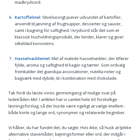
madkrydsord.
Kartoffelmel
: Stivelsesrigt pulver udvundet af kartofler,
anvendt til jævning af frugtsupper, desserter og saucer,
samt i bagning for saftighed. I krydsord står det som et
klassisk husholdningsprodukt, der binder, klarer og giver
silkeblød konsistens.
Hasselnøddemel
: Mel af malede hasselnødder, der tilfører
fylde, aroma og saftighed til kager og tærter. Som ordvalg
fremkalder det gianduja-associationer, nutella-noter og
bagværk med dybde, tit i kombination med chokolade.
Tak fordi du læste vores gennemgang af mulige svar på
ledetråden
Mel
. I artiklen har vi samlet hele 60 forskellige
løsningsforslag, så der burde være rigeligt at vælge imellem -
både korte og lange ord, synonymer og relaterede begreber.
Vi håber, du har fundet det, du søgte. Hvis ikke, så husk at tjekke
alternative stavemåder, bøjningsformer eller ord, der indgår i