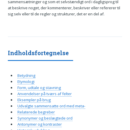
sammensætninger og som et selvstændigt ord i dagligsprog til
at beskrive noget, der kommenterer, beskriver eller refererer til
sig selv eller til de regler og strukturer, det er en del af.
Indholdsfortegnelse
Betydning
Etymologi
Form, udtale og stavning
Anvendelser på tværs af felter
Eksempler på brug
Udvalgte sammensatte ord med meta-
Relaterede begreber
Synonymer og beslægtede ord
Antonymer og kontraster