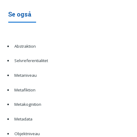
Se også
Abstraktion
Selvreferentialitet
Metaniveau
Metafiktion
Metakognition
Metadata
Objektniveau