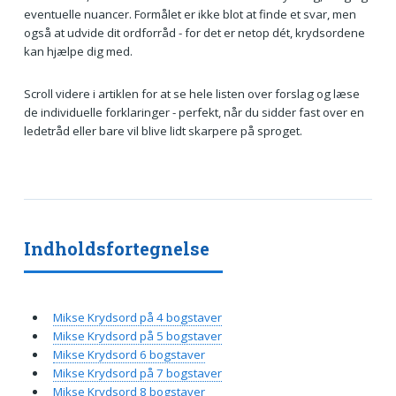
eventuelle nuancer. Formålet er ikke blot at finde et svar, men
også at udvide dit ordforråd - for det er netop dét, krydsordene
kan hjælpe dig med.
Scroll videre i artiklen for at se hele listen over forslag og læse
de individuelle forklaringer - perfekt, når du sidder fast over en
ledetråd eller bare vil blive lidt skarpere på sproget.
Indholdsfortegnelse
Mikse Krydsord på 4 bogstaver
Mikse Krydsord på 5 bogstaver
Mikse Krydsord 6 bogstaver
Mikse Krydsord på 7 bogstaver
Mikse Krydsord 8 bogstaver