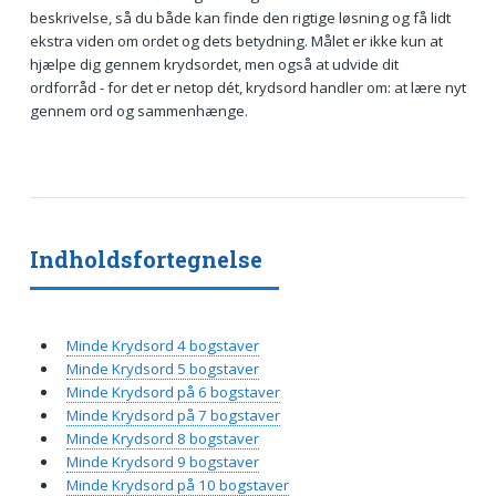
beskrivelse, så du både kan finde den rigtige løsning og få lidt
ekstra viden om ordet og dets betydning. Målet er ikke kun at
hjælpe dig gennem krydsordet, men også at udvide dit
ordforråd - for det er netop dét, krydsord handler om: at lære nyt
gennem ord og sammenhænge.
Indholdsfortegnelse
Minde Krydsord 4 bogstaver
Minde Krydsord 5 bogstaver
Minde Krydsord på 6 bogstaver
Minde Krydsord på 7 bogstaver
Minde Krydsord 8 bogstaver
Minde Krydsord 9 bogstaver
Minde Krydsord på 10 bogstaver