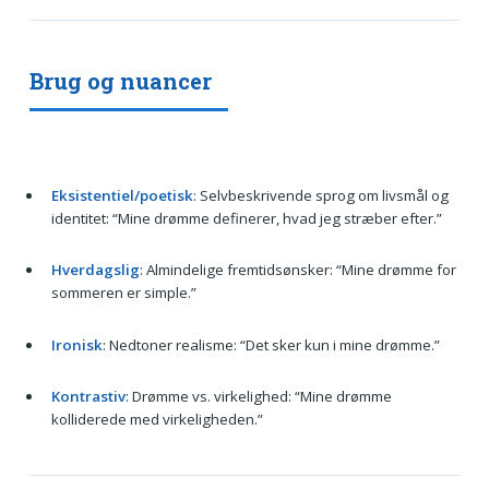
Brug og nuancer
Eksistentiel/poetisk
: Selvbeskrivende sprog om livsmål og
identitet: “Mine drømme definerer, hvad jeg stræber efter.”
Hverdagslig
: Almindelige fremtidsønsker: “Mine drømme for
sommeren er simple.”
Ironisk
: Nedtoner realisme: “Det sker kun i mine drømme.”
Kontrastiv
: Drømme vs. virkelighed: “Mine drømme
kolliderede med virkeligheden.”