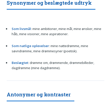
Synonymer og beslægtede udtryk
Som livsmål
: mine ambitioner, mine mål, mine ønsker, mine
håb, mine visioner, mine aspirationer.
Som natlige oplevelser
: mine nattedrømme, mine
søvndrømme, mine drømmesyner (poetisk).
Beslægtet
: drømme om, drømmende, drømmebilleder,
dagdrømme (mine dagdrømme).
Antonymer og kontraster