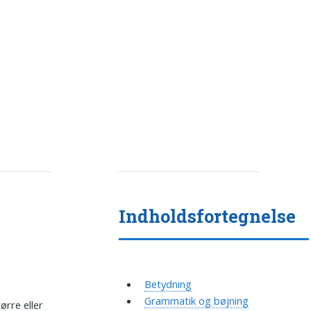
Indholdsfortegnelse
Betydning
Grammatik og bøjning
ørre eller