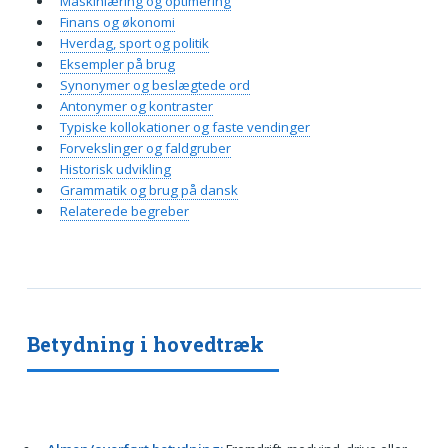
Maskinlæring og optimering
Finans og økonomi
Hverdag, sport og politik
Eksempler på brug
Synonymer og beslægtede ord
Antonymer og kontraster
Typiske kollokationer og faste vendinger
Forvekslinger og faldgruber
Historisk udvikling
Grammatik og brug på dansk
Relaterede begreber
Betydning i hovedtræk