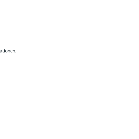
ationen.