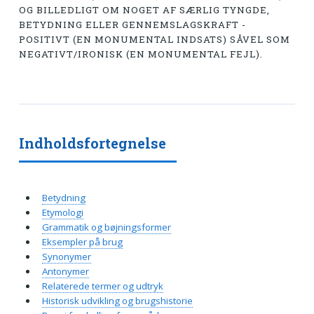
OG BILLEDLIGT OM NOGET AF SÆRLIG TYNGDE,
BETYDNING ELLER GENNEMSLAGSKRAFT -
POSITIVT (EN MONUMENTAL INDSATS) SÅVEL SOM
NEGATIVT/IRONISK (EN MONUMENTAL FEJL).
Indholdsfortegnelse
Betydning
Etymologi
Grammatik og bøjningsformer
Eksempler på brug
Synonymer
Antonymer
Relaterede termer og udtryk
Historisk udvikling og brugshistorie