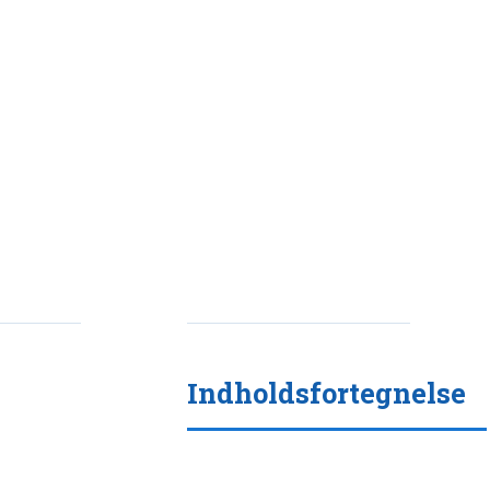
Indholdsfortegnelse