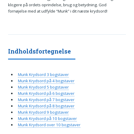
klogere på ordets oprindelse, brug og betydning. God
fornøjelse med at udfylde “Munk” i dit næste krydsord!
Indholdsfortegnelse
Munk Krydsord 3 bogstaver
Munk Krydsord på 4 bogstaver
Munk Krydsord 5 bogstaver
Munk Krydsord på 6 bogstaver
Munk Krydsord på 7 bogstaver
Munk Krydsord på 8 bogstaver
Munk Krydsord 9 bogstaver
Munk Krydsord på 10 bogstaver
Munk Krydsord over 10 bogstaver