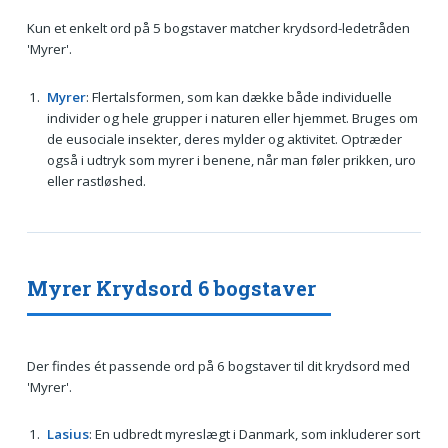
Kun et enkelt ord på 5 bogstaver matcher krydsord-ledetråden
'Myrer'.
Myrer
: Flertalsformen, som kan dække både individuelle
individer og hele grupper i naturen eller hjemmet. Bruges om
de eusociale insekter, deres mylder og aktivitet. Optræder
også i udtryk som myrer i benene, når man føler prikken, uro
eller rastløshed.
Myrer Krydsord 6 bogstaver
Der findes ét passende ord på 6 bogstaver til dit krydsord med
'Myrer'.
Lasius
: En udbredt myreslægt i Danmark, som inkluderer sort