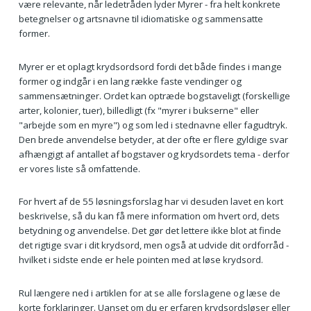
være relevante, når ledetråden lyder Myrer - fra helt konkrete
betegnelser og artsnavne til idiomatiske og sammensatte
former.
Myrer er et oplagt krydsordsord fordi det både findes i mange
former og indgår i en lang række faste vendinger og
sammensætninger. Ordet kan optræde bogstaveligt (forskellige
arter, kolonier, tuer), billedligt (fx "myrer i bukserne" eller
"arbejde som en myre") og som led i stednavne eller fagudtryk.
Den brede anvendelse betyder, at der ofte er flere gyldige svar
afhængigt af antallet af bogstaver og krydsordets tema - derfor
er vores liste så omfattende.
For hvert af de 55 løsningsforslag har vi desuden lavet en kort
beskrivelse, så du kan få mere information om hvert ord, dets
betydning og anvendelse. Det gør det lettere ikke blot at finde
det rigtige svar i dit krydsord, men også at udvide dit ordforråd -
hvilket i sidste ende er hele pointen med at løse krydsord.
Rul længere ned i artiklen for at se alle forslagene og læse de
korte forklaringer. Uanset om du er erfaren krydsordsløser eller