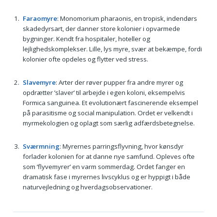
Faraomyre
: Monomorium pharaonis, en tropisk, indendørs
skadedyrsart, der danner store kolonier i opvarmede
bygninger. Kendt fra hospitaler, hoteller og
lejlighedskomplekser. Lille, lys myre, svær at bekæmpe, fordi
kolonier ofte opdeles og flytter ved stress.
Slavemyre
: Arter der røver pupper fra andre myrer og
opdrætter ’slaver’ til arbejde i egen koloni, eksempelvis
Formica sanguinea. Et evolutionært fascinerende eksempel
på parasitisme og social manipulation. Ordet er velkendt i
myrmekologien og oplagt som særlig adfærdsbetegnelse.
Sværmning
: Myrernes parringsflyvning, hvor kønsdyr
forlader kolonien for at danne nye samfund. Opleves ofte
som ’flyvemyrer’ en varm sommerdag. Ordet fanger en
dramatisk fase i myrernes livscyklus og er hyppigt i både
naturvejledning og hverdagsobservationer.