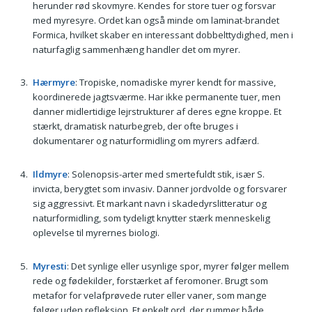
herunder rød skovmyre. Kendes for store tuer og forsvar
med myresyre. Ordet kan også minde om laminat-brandet
Formica, hvilket skaber en interessant dobbelttydighed, men i
naturfaglig sammenhæng handler det om myrer.
Hærmyre
: Tropiske, nomadiske myrer kendt for massive,
koordinerede jagtsværme. Har ikke permanente tuer, men
danner midlertidige lejrstrukturer af deres egne kroppe. Et
stærkt, dramatisk naturbegreb, der ofte bruges i
dokumentarer og naturformidling om myrers adfærd.
Ildmyre
: Solenopsis-arter med smertefuldt stik, især S.
invicta, berygtet som invasiv. Danner jordvolde og forsvarer
sig aggressivt. Et markant navn i skadedyrslitteratur og
naturformidling, som tydeligt knytter stærk menneskelig
oplevelse til myrernes biologi.
Myresti
: Det synlige eller usynlige spor, myrer følger mellem
rede og fødekilder, forstærket af feromoner. Brugt som
metafor for velafprøvede ruter eller vaner, som mange
følger uden refleksion. Et enkelt ord, der rummer både