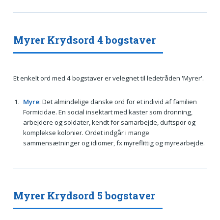
Myrer Krydsord 4 bogstaver
Et enkelt ord med 4 bogstaver er velegnet til ledetråden 'Myrer'.
Myre
: Det almindelige danske ord for et individ af familien
Formicidae. En social insektart med kaster som dronning,
arbejdere og soldater, kendt for samarbejde, duftspor og
komplekse kolonier. Ordet indgår i mange
sammensætninger og idiomer, fx myreflittig og myrearbejde.
Myrer Krydsord 5 bogstaver