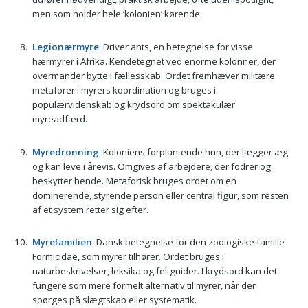
men som holder hele ’kolonien’ kørende.
Legionærmyre
: Driver ants, en betegnelse for visse
hærmyrer i Afrika. Kendetegnet ved enorme kolonner, der
overmander bytte i fællesskab. Ordet fremhæver militære
metaforer i myrers koordination og bruges i
populærvidenskab og krydsord om spektakulær
myreadfærd.
Myredronning
: Koloniens forplantende hun, der lægger æg
og kan leve i årevis. Omgives af arbejdere, der fodrer og
beskytter hende. Metaforisk bruges ordet om en
dominerende, styrende person eller central figur, som resten
af et system retter sig efter.
Myrefamilien
: Dansk betegnelse for den zoologiske familie
Formicidae, som myrer tilhører. Ordet bruges i
naturbeskrivelser, leksika og feltguider. I krydsord kan det
fungere som mere formelt alternativ til myrer, når der
spørges på slægtskab eller systematik.