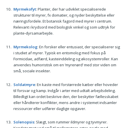
Myrmekofyt
: Planter, der har udviklet specialiserede
strukturer til myrer, fx domatier, og nyder beskyttelse eller
næringsfordele. Et botanisk fagord med myrer i centrum.
Relevant i krydsord med biologisk vinkel og som udtryk for
plante-dyrsamarbejde.
Myrmekolog
: En forsker eller entusiast, der specialiserer sig
i studiet af myrer. Typisk en entomolog med fokus på
Formicidae, adfærd, kasteinddeling og økosystemroller. Kan
anvendes humoristisk om en ’myrenørd’ med stor viden om
små, sociale insekter.
Soldatmyre
: En kaste med forstørrede kæber eller hoveder
til forsvar og kamp. Indgår i arter med udtalt arbejdsdeling.
Billedligt kan ordet beskrive den, der beskytter fællesskabet
eller håndterer konflikter, mens andre i systemet indsamler
ressourcer eller udfører daglige opgaver.
Solenopsis
: Slægt, som rummer ildmyrer og tyvmyrer.