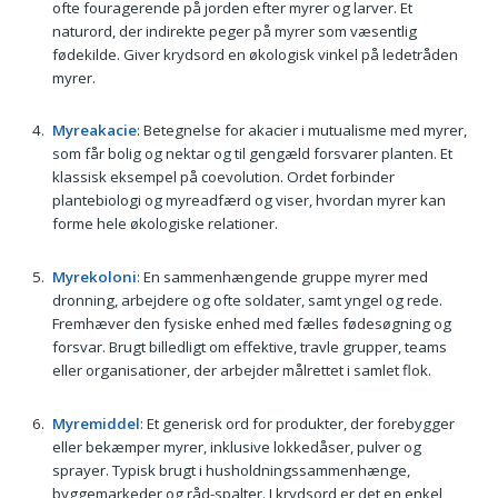
ofte fouragerende på jorden efter myrer og larver. Et
naturord, der indirekte peger på myrer som væsentlig
fødekilde. Giver krydsord en økologisk vinkel på ledetråden
myrer.
Myreakacie
: Betegnelse for akacier i mutualisme med myrer,
som får bolig og nektar og til gengæld forsvarer planten. Et
klassisk eksempel på coevolution. Ordet forbinder
plantebiologi og myreadfærd og viser, hvordan myrer kan
forme hele økologiske relationer.
Myrekoloni
: En sammenhængende gruppe myrer med
dronning, arbejdere og ofte soldater, samt yngel og rede.
Fremhæver den fysiske enhed med fælles fødesøgning og
forsvar. Brugt billedligt om effektive, travle grupper, teams
eller organisationer, der arbejder målrettet i samlet flok.
Myremiddel
: Et generisk ord for produkter, der forebygger
eller bekæmper myrer, inklusive lokkedåser, pulver og
sprayer. Typisk brugt i husholdningssammenhænge,
byggemarkeder og råd-spalter. I krydsord er det en enkel,