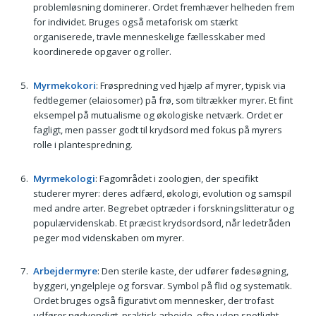
problemløsning dominerer. Ordet fremhæver helheden frem
for individet. Bruges også metaforisk om stærkt
organiserede, travle menneskelige fællesskaber med
koordinerede opgaver og roller.
Myrmekokori
: Frøspredning ved hjælp af myrer, typisk via
fedtlegemer (elaiosomer) på frø, som tiltrækker myrer. Et fint
eksempel på mutualisme og økologiske netværk. Ordet er
fagligt, men passer godt til krydsord med fokus på myrers
rolle i plantespredning.
Myrmekologi
: Fagområdet i zoologien, der specifikt
studerer myrer: deres adfærd, økologi, evolution og samspil
med andre arter. Begrebet optræder i forskningslitteratur og
populærvidenskab. Et præcist krydsordsord, når ledetråden
peger mod videnskaben om myrer.
Arbejdermyre
: Den sterile kaste, der udfører fødesøgning,
byggeri, yngelpleje og forsvar. Symbol på flid og systematik.
Ordet bruges også figurativt om mennesker, der trofast
udfører nødvendigt, praktisk arbejde, ofte uden spotlight,