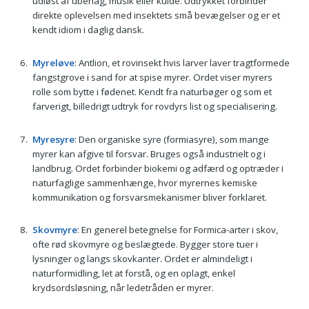
udløst af ubehag, musik eller kulde. Udtrykket forbinder
direkte oplevelsen med insektets små bevægelser og er et
kendt idiom i daglig dansk.
Myreløve
: Antlion, et rovinsekt hvis larver laver tragtformede
fangstgrove i sand for at spise myrer. Ordet viser myrers
rolle som bytte i fødenet. Kendt fra naturbøger og som et
farverigt, billedrigt udtryk for rovdyrs list og specialisering.
Myresyre
: Den organiske syre (formiasyre), som mange
myrer kan afgive til forsvar. Bruges også industrielt og i
landbrug. Ordet forbinder biokemi og adfærd og optræder i
naturfaglige sammenhænge, hvor myrernes kemiske
kommunikation og forsvarsmekanismer bliver forklaret.
Skovmyre
: En generel betegnelse for Formica-arter i skov,
ofte rød skovmyre og beslægtede. Bygger store tuer i
lysninger og langs skovkanter. Ordet er almindeligt i
naturformidling, let at forstå, og en oplagt, enkel
krydsordsløsning, når ledetråden er myrer.