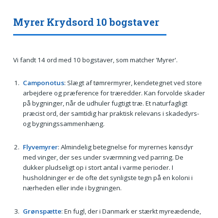
Myrer Krydsord 10 bogstaver
Vi fandt 14 ord med 10 bogstaver, som matcher 'Myrer'.
Camponotus
: Slægt af tømrermyrer, kendetegnet ved store
arbejdere og præference for træredder. Kan forvolde skader
på bygninger, når de udhuler fugtigt træ. Et naturfagligt
præcist ord, der samtidig har praktisk relevans i skadedyrs-
og bygningssammenhæng.
Flyvemyrer
: Almindelig betegnelse for myrernes kønsdyr
med vinger, der ses under sværmning ved parring. De
dukker pludseligt op i stort antal i varme perioder. I
husholdninger er de ofte det synligste tegn på en koloni i
nærheden eller inde i bygningen.
Grønspætte
: En fugl, der i Danmark er stærkt myreædende,