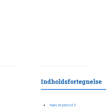
Indholdsfortegnelse
Næs Krydsord 3