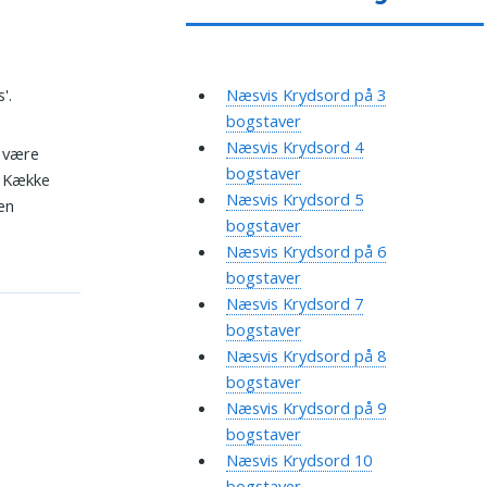
'.
Næsvis Krydsord på 3
bogstaver
Næsvis Krydsord 4
n være
bogstaver
. Kække
Næsvis Krydsord 5
en
bogstaver
Næsvis Krydsord på 6
bogstaver
Næsvis Krydsord 7
bogstaver
Næsvis Krydsord på 8
bogstaver
Næsvis Krydsord på 9
bogstaver
Næsvis Krydsord 10
bogstaver