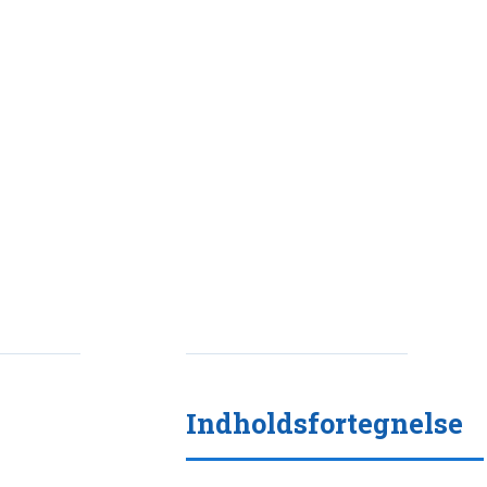
Indholdsfortegnelse