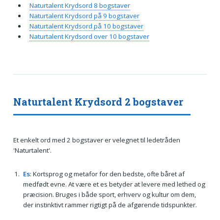
Naturtalent Krydsord 8 bogstaver
Naturtalent Krydsord på 9 bogstaver
Naturtalent Krydsord på 10 bogstaver
Naturtalent Krydsord over 10 bogstaver
Naturtalent Krydsord 2 bogstaver
Et enkelt ord med 2 bogstaver er velegnet til ledetråden
'Naturtalent'.
Es
: Kortsprog og metafor for den bedste, ofte båret af
medfødt evne. At være et es betyder at levere med lethed og
præcision. Bruges i både sport, erhverv og kultur om dem,
der instinktivt rammer rigtigt på de afgørende tidspunkter.