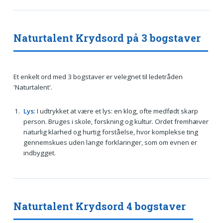
Naturtalent Krydsord på 3 bogstaver
Et enkelt ord med 3 bogstaver er velegnet til ledetråden
'Naturtalent'.
Lys
: I udtrykket at være et lys: en klog, ofte medfødt skarp
person. Bruges i skole, forskning og kultur. Ordet fremhæver
naturlig klarhed og hurtig forståelse, hvor komplekse ting
gennemskues uden lange forklaringer, som om evnen er
indbygget.
Naturtalent Krydsord 4 bogstaver