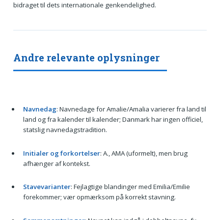
bidraget til dets internationale genkendelighed.
Andre relevante oplysninger
Navnedag
: Navnedage for Amalie/Amalia varierer fra land til
land og fra kalender til kalender; Danmark har ingen officiel,
statslig navnedagstradition.
Initialer og forkortelser
: A., AMA (uformelt), men brug
afhænger af kontekst.
Stavevarianter
: Fejlagtige blandinger med Emilia/Emilie
forekommer; vær opmærksom på korrekt stavning.