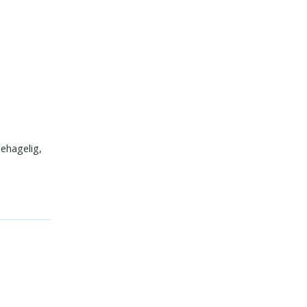
ehagelig,