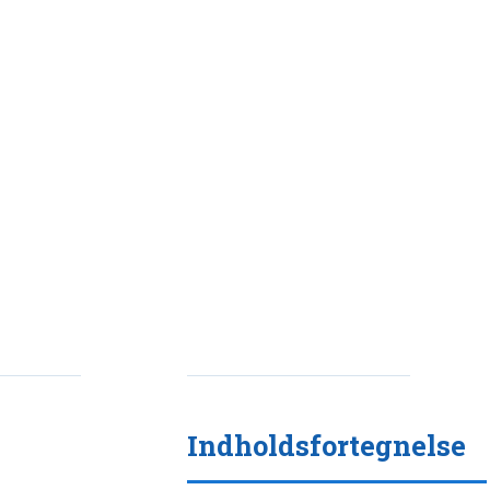
Indholdsfortegnelse