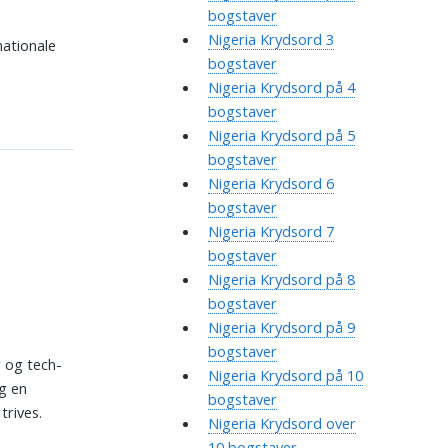
bogstaver
Nigeria Krydsord 3
nationale
bogstaver
Nigeria Krydsord på 4
bogstaver
Nigeria Krydsord på 5
bogstaver
Nigeria Krydsord 6
bogstaver
Nigeria Krydsord 7
bogstaver
Nigeria Krydsord på 8
bogstaver
Nigeria Krydsord på 9
bogstaver
 og tech-
Nigeria Krydsord på 10
og en
bogstaver
trives.
Nigeria Krydsord over
10 bogstaver