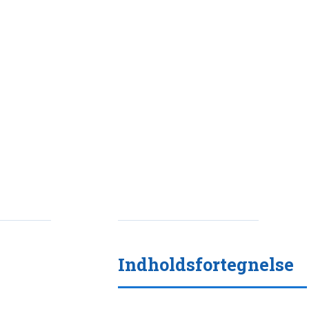
Indholdsfortegnelse