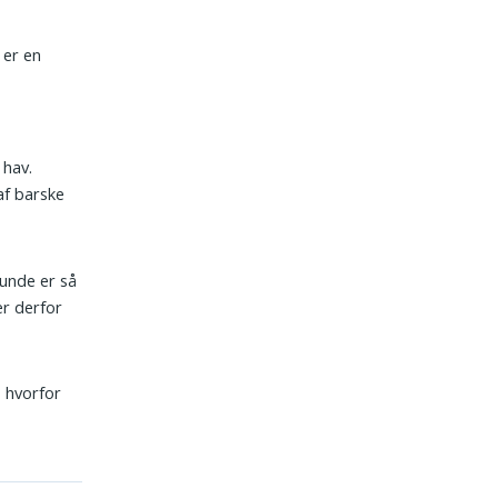
 er en
 hav.
af barske
sunde er så
er derfor
, hvorfor