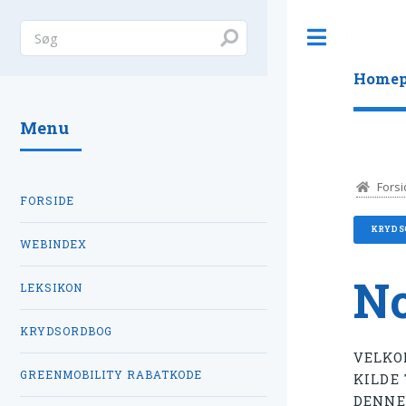
Toggle
Homep
Menu
Forsi
FORSIDE
KRYDS
WEBINDEX
No
LEKSIKON
KRYDSORDBOG
VELKO
GREENMOBILITY RABATKODE
KILDE 
DENNE