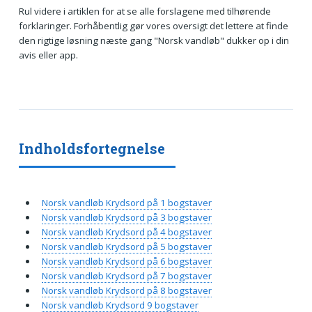
Rul videre i artiklen for at se alle forslagene med tilhørende
forklaringer. Forhåbentlig gør vores oversigt det lettere at finde
den rigtige løsning næste gang "Norsk vandløb" dukker op i din
avis eller app.
Indholdsfortegnelse
Norsk vandløb Krydsord på 1 bogstaver
Norsk vandløb Krydsord på 3 bogstaver
Norsk vandløb Krydsord på 4 bogstaver
Norsk vandløb Krydsord på 5 bogstaver
Norsk vandløb Krydsord på 6 bogstaver
Norsk vandløb Krydsord på 7 bogstaver
Norsk vandløb Krydsord på 8 bogstaver
Norsk vandløb Krydsord 9 bogstaver