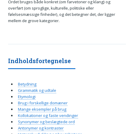
Ordet bruges både konkret (om farvetoner og klang) og
overført (om sproglige, kulturelle, politiske eller
følelsesmæssige finheder), og det betegner det, der ligger
mellem de grove kategorier.
Indholdsfortegnelse
Betydning
Grammatik og udtale
Etymologi
Brug i forskellige domæner
Mange eksempler på brug
Kollokationer og faste vendinger
Synonymer og beslægtede ord
Antonymer og kontraster