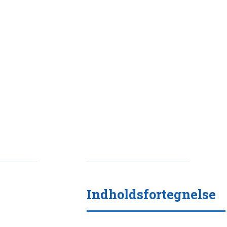
Indholdsfortegnelse