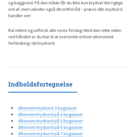
og baggrund. På den måde får du ikke kun krydset det rigtige
ord af, men udvider også dit ordforråd – præcis dét, krydsord
handler om!
Rul videre og udforsk alle vores forslag: Med den rette viden
ved hånden er du klar til at overvinde enhver økonomisk
forhindring i dit krydsord.
Indholdsfortegnelse
Økonomi Krydsord 3 bogstaver
Økonomi Krydsord på 4 bogstaver
Økonomi Krydsord på 5 bogstaver
Økonomi Krydsord på 6 bogstaver
Økonomi Krydsord på 7 bogstaver