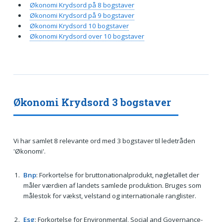
Økonomi Krydsord på 8 bogstaver
Økonomi Krydsord på 9 bogstaver
Økonomi Krydsord 10 bogstaver
Økonomi Krydsord over 10 bogstaver
Økonomi Krydsord 3 bogstaver
Vi har samlet 8 relevante ord med 3 bogstaver til ledetråden
'Økonomi'.
Bnp
: Forkortelse for bruttonationalprodukt, nøgletallet der
måler værdien af landets samlede produktion. Bruges som
målestok for vækst, velstand og internationale ranglister.
Esg
: Forkortelse for Environmental, Social and Governance-