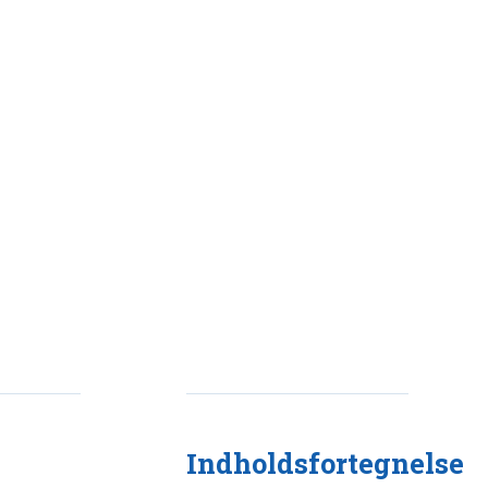
Indholdsfortegnelse