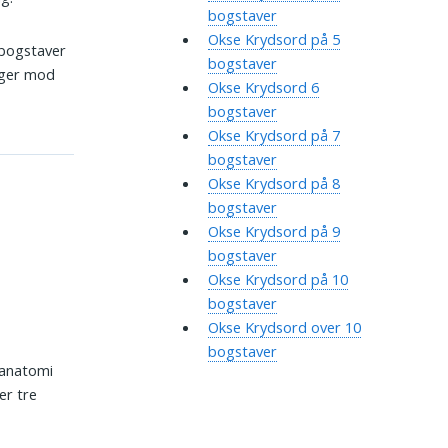
bogstaver
Okse Krydsord på 5
 bogstaver
bogstaver
eger mod
Okse Krydsord 6
bogstaver
Okse Krydsord på 7
bogstaver
Okse Krydsord på 8
bogstaver
Okse Krydsord på 9
bogstaver
Okse Krydsord på 10
bogstaver
Okse Krydsord over 10
bogstaver
I anatomi
er tre