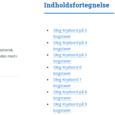
Indholdsfortegnelse
Oleg Krydsord på 3
bogstaver
Oleg Krydsord på 4
bogstaver
istorisk.
Oleg Krydsord på 5
ndes med i
bogstaver
Oleg Krydsord 6
bogstaver
Oleg Krydsord 7
bogstaver
Oleg Krydsord på 8
bogstaver
Oleg Krydsord på 9
bogstaver