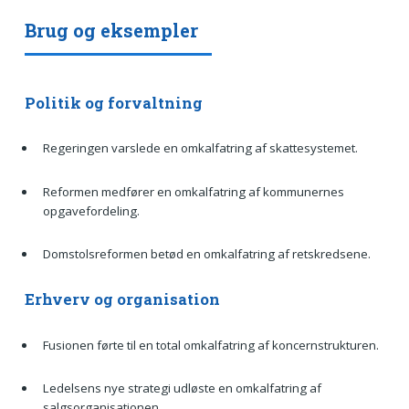
Brug og eksempler
Politik og forvaltning
Regeringen varslede en omkalfatring af skattesystemet.
Reformen medfører en omkalfatring af kommunernes
opgavefordeling.
Domstolsreformen betød en omkalfatring af retskredsene.
Erhverv og organisation
Fusionen førte til en total omkalfatring af koncernstrukturen.
Ledelsens nye strategi udløste en omkalfatring af
salgsorganisationen.