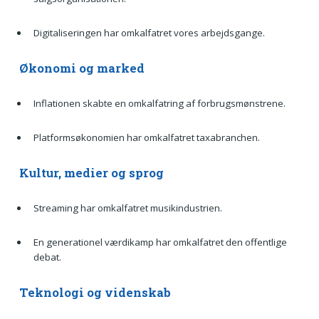
Digitaliseringen har omkalfatret vores arbejdsgange.
Økonomi og marked
Inflationen skabte en omkalfatring af forbrugsmønstrene.
Platformsøkonomien har omkalfatret taxabranchen.
Kultur, medier og sprog
Streaming har omkalfatret musikindustrien.
En generationel værdikamp har omkalfatret den offentlige
debat.
Teknologi og videnskab