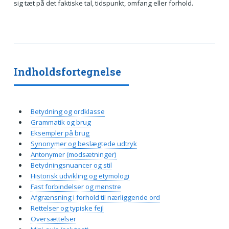
sig tæt på det faktiske tal, tidspunkt, omfang eller forhold.
Indholdsfortegnelse
Betydning og ordklasse
Grammatik og brug
Eksempler på brug
Synonymer og beslægtede udtryk
Antonymer (modsætninger)
Betydningsnuancer og stil
Historisk udvikling og etymologi
Fast forbindelser og mønstre
Afgrænsning i forhold til nærliggende ord
Rettelser og typiske fejl
Oversættelser